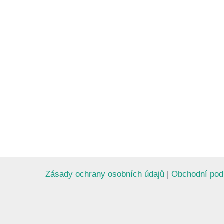
Zásady ochrany osobních údajů
|
Obchodní po