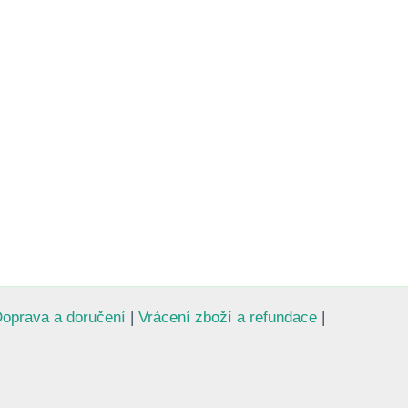
oprava a doručení
|
Vrácení zboží a refundace
|