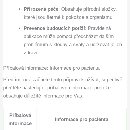
Přirozená péče
: Obsahuje přírodní složky,
které jsou šetrné k pokožce a organismu.
Prevence budoucích potíží
: Pravidelná
aplikace může pomoci předcházet dalším
problémům s klouby a svaly a udržovat jejich
zdraví.
Příbalová informace: Informace pro pacienta
Předtím, než začnete tento přípravek užívat, si pečlivě
přečtěte následující příbalovou informaci, protože
obsahuje důležité informace pro Vás.
Příbalová
Informace pro pacienta
informace