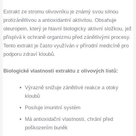
Extrakt ze stromu olivovníku je známý svou silnou
protizánětlivou a antioxidantní aktivitou. Obsahuje
oleuropein, který je hlavní biologicky aktivní složkou, jež
přispívá k ochraně organizmu před zánětlivými procesy.
Tento extrakt je často využíván v přírodní medicíně pro
podporu zdraví kloubů.
Biologické vlastnosti extraktu z olivových listů:
Výrazně snižuje zánětlivé reakce a otoky
kloubů
Posiluje imunitní systém
Má antioxidační vlastnosti, chrání před
poškozením buněk