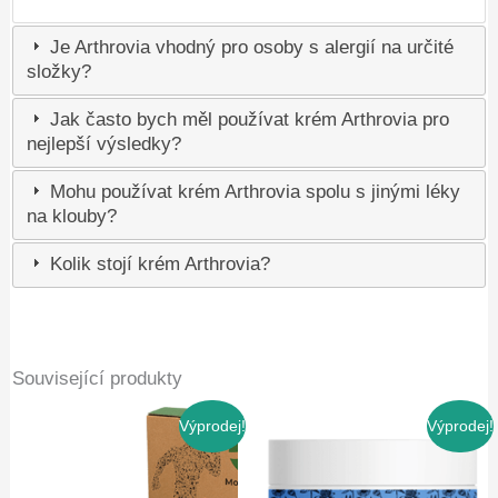
Je Arthrovia vhodný pro osoby s alergií na určité
složky?
Jak často bych měl používat krém Arthrovia pro
nejlepší výsledky?
Mohu používat krém Arthrovia spolu s jinými léky
na klouby?
Kolik stojí krém Arthrovia?
Související produkty
Výprodej!
Výprodej!