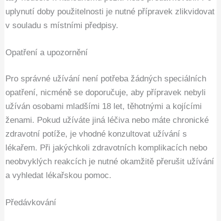
uplynutí doby použitelnosti je nutné přípravek zlikvidovat
v souladu s místními předpisy.
Opatření a upozornění
Pro správné užívání není potřeba žádných speciálních
opatření, nicméně se doporučuje, aby přípravek nebyli
užíván osobami mladšími 18 let, těhotnými a kojícími
ženami. Pokud užíváte jiná léčiva nebo máte chronické
zdravotní potíže, je vhodné konzultovat užívání s
lékařem. Při jakýchkoli zdravotních komplikacích nebo
neobvyklých reakcích je nutné okamžitě přerušit užívání
a vyhledat lékařskou pomoc.
Předávkování