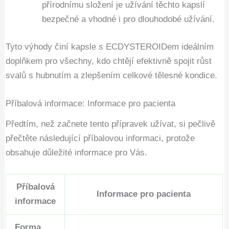
přírodnímu složení je užívání těchto kapslí
bezpečné a vhodné i pro dlouhodobé užívání.
Tyto výhody činí kapsle s ECDYSTEROIDem ideálním
doplňkem pro všechny, kdo chtějí efektivně spojit růst
svalů s hubnutím a zlepšením celkové tělesné kondice.
Příbalová informace: Informace pro pacienta
Předtím, než začnete tento přípravek užívat, si pečlivě
přečtěte následující příbalovou informaci, protože
obsahuje důležité informace pro Vás.
Příbalová
Informace pro pacienta
informace
Forma