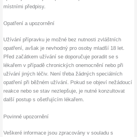
místními předpisy.
Opatření a upozornění
Užívání přípravku je možné bez nutnosti zvláštních
opatření, avšak je nevhodný pro osoby mladší 18 let.
Před začátkem užívání se doporučuje poradit se s
lékařem v případě chronických onemocnění nebo při
užívání jiných léčiv. Není třeba žádných speciálních
opatření při běžném užívání. Pokud se objeví nežádoucí
reakce nebo se stav nezlepšuje, je nutné konzultovat
další postup s ošetřujícím lékařem.
Povinné upozornění
Veškeré informace jsou zpracovány v souladu s