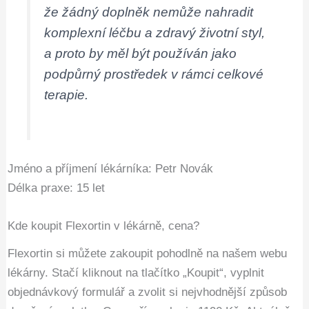
že žádný doplněk nemůže nahradit
komplexní léčbu a zdravý životní styl,
a proto by měl být používán jako
podpůrný prostředek v rámci celkové
terapie.
Jméno a příjmení lékárníka: Petr Novák
Délka praxe: 15 let
Kde koupit Flexortin v lékárně, cena?
Flexortin si můžete zakoupit pohodlně na našem webu
lékárny. Stačí kliknout na tlačítko „Koupit“, vyplnit
objednávkový formulář a zvolit si nejvhodnější způsob