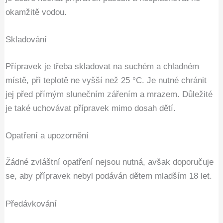
okamžitě vodou.
Skladování
Přípravek je třeba skladovat na suchém a chladném
místě, při teplotě ne vyšší než 25 °C. Je nutné chránit
jej před přímým slunečním zářením a mrazem. Důležité
je také uchovávat přípravek mimo dosah dětí.
Opatření a upozornění
Žádné zvláštní opatření nejsou nutná, avšak doporučuje
se, aby přípravek nebyl podáván dětem mladším 18 let.
Předávkování