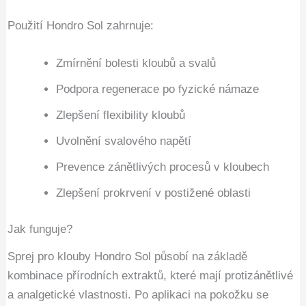
Použití Hondro Sol zahrnuje:
Zmírnění bolesti kloubů a svalů
Podpora regenerace po fyzické námaze
Zlepšení flexibility kloubů
Uvolnění svalového napětí
Prevence zánětlivých procesů v kloubech
Zlepšení prokrvení v postižené oblasti
Jak funguje?
Sprej pro klouby Hondro Sol působí na základě
kombinace přírodních extraktů, které mají protizánětlivé
a analgetické vlastnosti. Po aplikaci na pokožku se