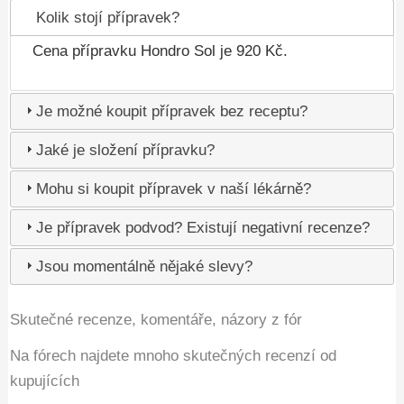
Kolik stojí přípravek?
Cena přípravku Hondro Sol je 920 Kč.
Je možné koupit přípravek bez receptu?
Jaké je složení přípravku?
Mohu si koupit přípravek v naší lékárně?
Je přípravek podvod? Existují negativní recenze?
Jsou momentálně nějaké slevy?
Skutečné recenze, komentáře, názory z fór
Na fórech najdete mnoho skutečných recenzí od
kupujících