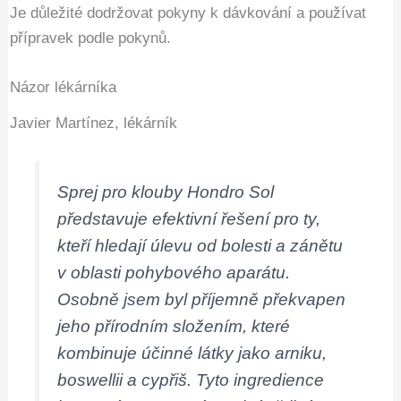
Je důležité dodržovat pokyny k dávkování a používat
přípravek podle pokynů.
Názor lékárníka
Javier Martínez, lékárník
Sprej pro klouby Hondro Sol
představuje efektivní řešení pro ty,
kteří hledají úlevu od bolesti a zánětu
v oblasti pohybového aparátu.
Osobně jsem byl příjemně překvapen
jeho přírodním složením, které
kombinuje účinné látky jako arniku,
boswellii a cypřiš. Tyto ingredience