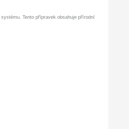
o systému. Tento přípravek obsahuje přírodní