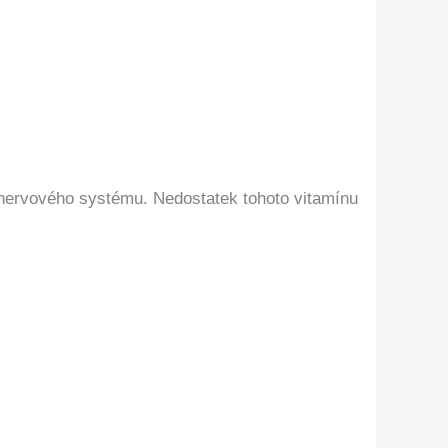
a nervového systému. Nedostatek tohoto vitamínu