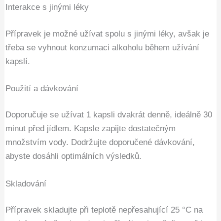
Interakce s jinými léky
Přípravek je možné užívat spolu s jinými léky, avšak je
třeba se vyhnout konzumaci alkoholu během užívání
kapslí.
Použití a dávkování
Doporučuje se užívat 1 kapsli dvakrát denně, ideálně 30
minut před jídlem. Kapsle zapijte dostatečným
množstvím vody. Dodržujte doporučené dávkování,
abyste dosáhli optimálních výsledků.
Skladování
Přípravek skladujte při teplotě nepřesahující 25 °C na