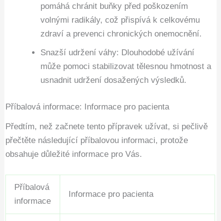
pomáhá chránit buňky před poškozením
volnými radikály, což přispívá k celkovému
zdraví a prevenci chronických onemocnění.
Snazší udržení váhy: Dlouhodobé užívání
může pomoci stabilizovat tělesnou hmotnost a
usnadnit udržení dosažených výsledků.
Příbalová informace: Informace pro pacienta
Předtím, než začnete tento přípravek užívat, si pečlivě
přečtěte následující příbalovou informaci, protože
obsahuje důležité informace pro Vás.
Příbalová
Informace pro pacienta
informace