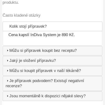
produktu.
Často kladené otázky
Kolik stojí přípravek?
Cena kapslí InDiva System je 890 Kč.
Můžu si přípravek koupit bez receptu?
Jaký je složení přípravku?
Můžu si koupit přípravek v naší lékárně?
Je přípravek podvodem? Existují negativní
recenze?
Jsou momentálně k dispozici nějaké slevy?