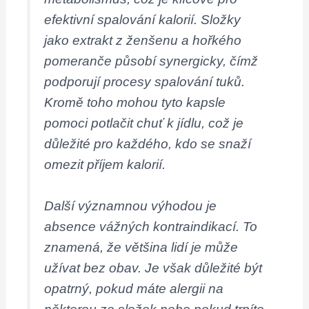
efektivní spalování kalorií. Složky
jako extrakt z ženšenu a hořkého
pomeranče působí synergicky, čímž
podporují procesy spalování tuků.
Kromě toho mohou tyto kapsle
pomoci potlačit chuť k jídlu, což je
důležité pro každého, kdo se snaží
omezit příjem kalorií.
Další významnou výhodou je
absence vážných kontraindikací. To
znamená, že většina lidí je může
užívat bez obav. Je však důležité být
opatrný, pokud máte alergii na