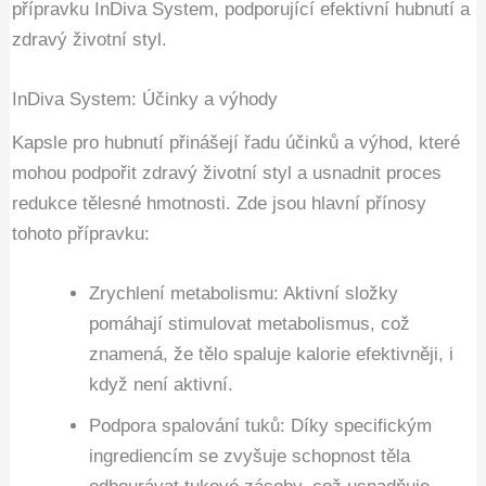
přípravku InDiva System, podporující efektivní hubnutí a
zdravý životní styl.
InDiva System: Účinky a výhody
Kapsle pro hubnutí přinášejí řadu účinků a výhod, které
mohou podpořit zdravý životní styl a usnadnit proces
redukce tělesné hmotnosti. Zde jsou hlavní přínosy
tohoto přípravku:
Zrychlení metabolismu: Aktivní složky
pomáhají stimulovat metabolismus, což
znamená, že tělo spaluje kalorie efektivněji, i
když není aktivní.
Podpora spalování tuků: Díky specifickým
ingrediencím se zvyšuje schopnost těla