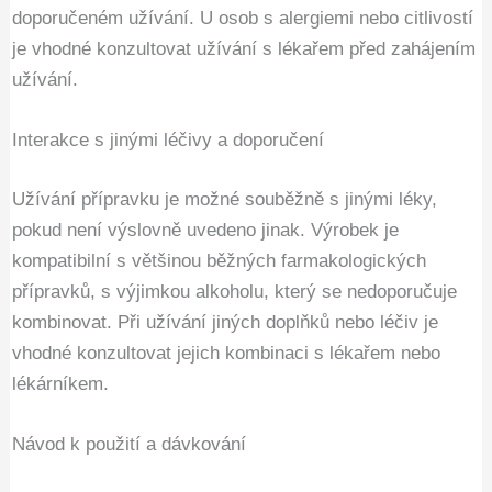
doporučeném užívání. U osob s alergiemi nebo citlivostí
je vhodné konzultovat užívání s lékařem před zahájením
užívání.
Interakce s jinými léčivy a doporučení
Užívání přípravku je možné souběžně s jinými léky,
pokud není výslovně uvedeno jinak. Výrobek je
kompatibilní s většinou běžných farmakologických
přípravků, s výjimkou alkoholu, který se nedoporučuje
kombinovat. Při užívání jiných doplňků nebo léčiv je
vhodné konzultovat jejich kombinaci s lékařem nebo
lékárníkem.
Návod k použití a dávkování