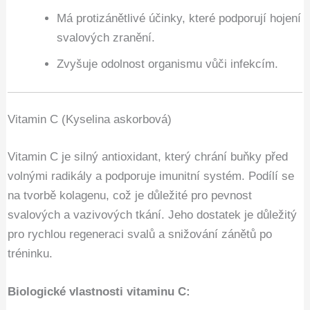
Má protizánětlivé účinky, které podporují hojení
svalových zranění.
Zvyšuje odolnost organismu vůči infekcím.
Vitamin C (Kyselina askorbová)
Vitamin C je silný antioxidant, který chrání buňky před
volnými radikály a podporuje imunitní systém. Podílí se
na tvorbě kolagenu, což je důležité pro pevnost
svalových a vazivových tkání. Jeho dostatek je důležitý
pro rychlou regeneraci svalů a snižování zánětů po
tréninku.
Biologické vlastnosti vitaminu C: