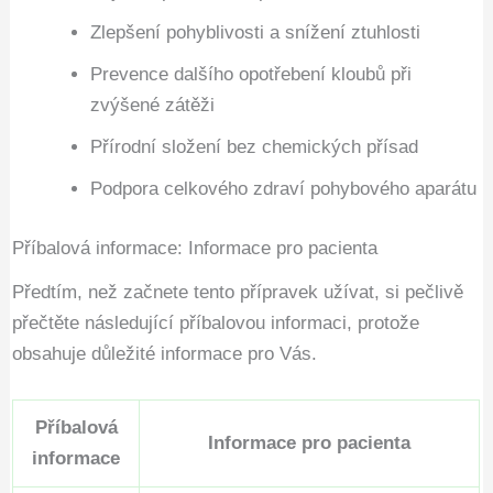
Zlepšení pohyblivosti a snížení ztuhlosti
Prevence dalšího opotřebení kloubů při
zvýšené zátěži
Přírodní složení bez chemických přísad
Podpora celkového zdraví pohybového aparátu
Příbalová informace: Informace pro pacienta
Předtím, než začnete tento přípravek užívat, si pečlivě
přečtěte následující příbalovou informaci, protože
obsahuje důležité informace pro Vás.
Příbalová
Informace pro pacienta
informace