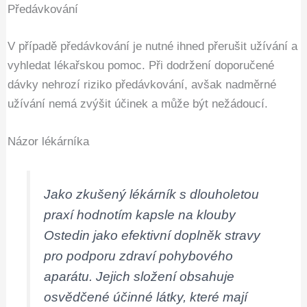
Předávkování
V případě předávkování je nutné ihned přerušit užívání a
vyhledat lékařskou pomoc. Při dodržení doporučené
dávky nehrozí riziko předávkování, avšak nadměrné
užívání nemá zvýšit účinek a může být nežádoucí.
Názor lékárníka
Jako zkušený lékárník s dlouholetou
praxí hodnotím kapsle na klouby
Ostedin jako efektivní doplněk stravy
pro podporu zdraví pohybového
aparátu. Jejich složení obsahuje
osvědčené účinné látky, které mají