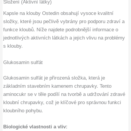
Složení (Aktivní látky)
Kapsle na klouby Ostedin obsahují vysoce kvalitní
složky, které jsou pečlivě vybrány pro podporu zdraví a
funkce kloubů. Níže najdete podrobnější informace o
jednotlivých aktivních látkách a jejich vlivu na problémy
s klouby.
Glukosamin sulfát
Glukosamin sulfát je přirozená složka, která je
základním stavebním kamenem chrupavky. Tento
aminocukr se v těle podílí na tvorbě a udržování zdravé
kloubní chrupavky, což je klíčové pro správnou funkci
kloubního pohybu.
Biologické vlastnosti a vliv: