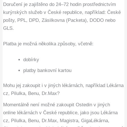
Doručení je zajištěno do 24–72 hodin prostřednictvím
kurýrských služeb v České republice, například: České
pošty, PPL, DPD, Zásilkovna (Packeta), DODO nebo
GLS.
Platba je možná několika způsoby, včetně:
dobírky
platby bankovní kartou
Mohu jej zakoupit i v jiných lékárnách, například Lékárna
cz, Pilulka, Benu, Dr.Max?
Momentálně není možné zakoupit Ostedin v jiných
online lékárnách v České republice, jako jsou Lékárna
cz, Pilulka, Benu, Dr.Max, Magistra, GigaLékárna,