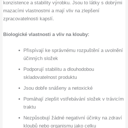
konzistence a stability výrobku. Jsou to látky s dobrými
mazacími vlastnostmi a mají vliv na zlepšení
zpracovatelnosti kapslí.
Biologické vlastnosti a vliv na klouby:
Přispívají ke správnému rozpuštění a uvolnění
účinných složek
Podporují stabilitu a dlouhodobou
skladovatelnost produktu
Jsou dobře snášeny a netoxické
Pomáhají zlepšit vstřebávání složek v trávicím
traktu
Nezpůsobují žádné negativní účinky na zdraví
kloubů nebo organismu jako celku