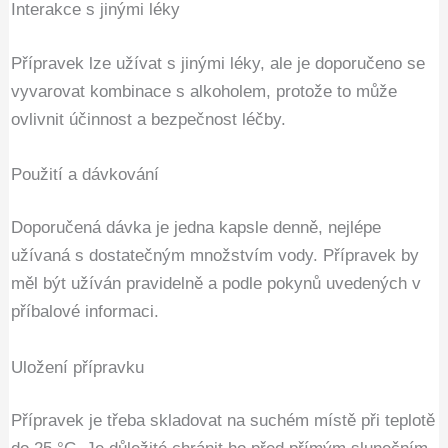
Interakce s jinými léky
Přípravek lze užívat s jinými léky, ale je doporučeno se
vyvarovat kombinace s alkoholem, protože to může
ovlivnit účinnost a bezpečnost léčby.
Použití a dávkování
Doporučená dávka je jedna kapsle denně, nejlépe
užívaná s dostatečným množstvím vody. Přípravek by
měl být užíván pravidelně a podle pokynů uvedených v
příbalové informaci.
Uložení přípravku
Přípravek je třeba skladovat na suchém místě při teplotě