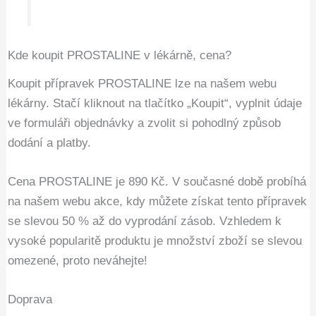
Kde koupit PROSTALINE v lékárně, cena?
Koupit přípravek PROSTALINE lze na našem webu
lékárny. Stačí kliknout na tlačítko „Koupit“, vyplnit údaje
ve formuláři objednávky a zvolit si pohodlný způsob
dodání a platby.
Cena PROSTALINE je 890 Kč. V současné době probíhá
na našem webu akce, kdy můžete získat tento přípravek
se slevou 50 % až do vyprodání zásob. Vzhledem k
vysoké popularitě produktu je množství zboží se slevou
omezené, proto neváhejte!
Doprava