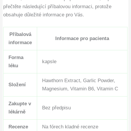
přečtěte následující příbalovou informaci, protože
obsahuje důležité informace pro Vás.
Příbalová
Informace pro pacienta
informace
Forma
kapsle
léku
Hawthorn Extract, Garlic Powder,
Složení
Magnesium, Vitamin B6, Vitamin C
Zakupte v
Bez předpisu
lékárně
Recenze
Na fórech kladné recenze