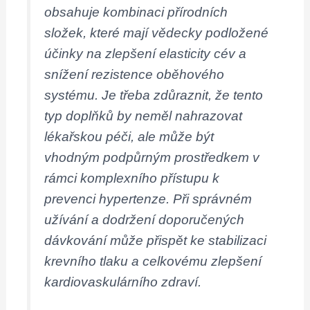
obsahuje kombinaci přírodních
složek, které mají vědecky podložené
účinky na zlepšení elasticity cév a
snížení rezistence oběhového
systému. Je třeba zdůraznit, že tento
typ doplňků by neměl nahrazovat
lékařskou péči, ale může být
vhodným podpůrným prostředkem v
rámci komplexního přístupu k
prevenci hypertenze. Při správném
užívání a dodržení doporučených
dávkování může přispět ke stabilizaci
krevního tlaku a celkovému zlepšení
kardiovaskulárního zdraví.