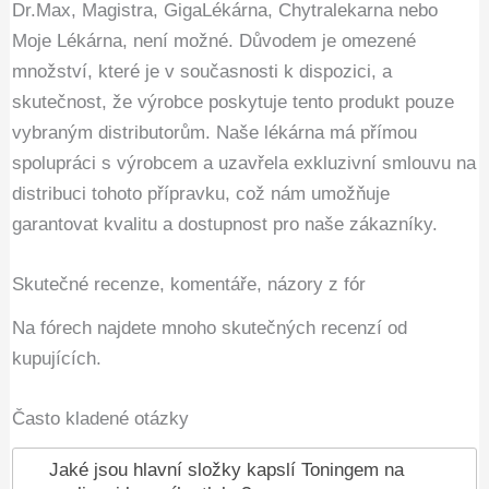
Dr.Max, Magistra, GigaLékárna, Chytralekarna nebo
Moje Lékárna, není možné. Důvodem je omezené
množství, které je v současnosti k dispozici, a
skutečnost, že výrobce poskytuje tento produkt pouze
vybraným distributorům. Naše lékárna má přímou
spolupráci s výrobcem a uzavřela exkluzivní smlouvu na
distribuci tohoto přípravku, což nám umožňuje
garantovat kvalitu a dostupnost pro naše zákazníky.
Skutečné recenze, komentáře, názory z fór
Na fórech najdete mnoho skutečných recenzí od
kupujících.
Často kladené otázky
Jaké jsou hlavní složky kapslí Toningem na