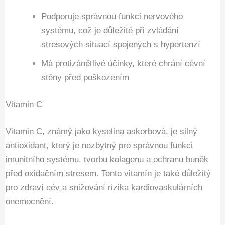
Podporuje správnou funkci nervového
systému, což je důležité při zvládání
stresových situací spojených s hypertenzí
Má protizánětlivé účinky, které chrání cévní
stěny před poškozením
Vitamin C
Vitamin C, známý jako kyselina askorbová, je silný
antioxidant, který je nezbytný pro správnou funkci
imunitního systému, tvorbu kolagenu a ochranu buněk
před oxidačním stresem. Tento vitamín je také důležitý
pro zdraví cév a snižování rizika kardiovaskulárních
onemocnění.